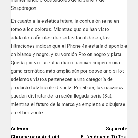
Snapdragon.
En cuanto a la estética futura, la confusión reina en
torno a los colores. Mientras que se han visto
adelantos oficiales de ciertas tonalidades, las
filtraciones indican que el Phone 4a estaría disponible
en blanco y negro, y su versión Pro en negro y plata.
Queda por ver si estas discrepancias sugieren una
gama cromática más amplia aún por desvelar o si los
adelantos vistos pertenecen a una categoría de
producto totalmente distinta. Por ahora, los usuarios
pueden disfrutar de la recién llegada serie (3a),
mientras el futuro de la marca ya empieza a dibujarse
en el horizonte.
Anterior
Siguiente
Chrome para Android
El fenómeno TikTok: