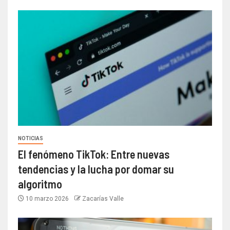
NOTICIAS
El fenómeno TikTok: Entre nuevas
tendencias y la lucha por domar su
algoritmo
10 marzo 2026
Zacarías Valle