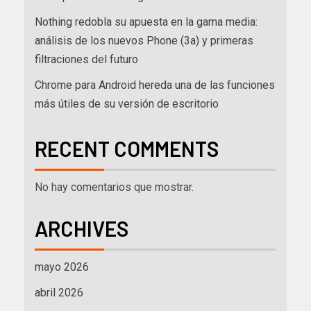
Nothing redobla su apuesta en la gama media:
análisis de los nuevos Phone (3a) y primeras
filtraciones del futuro
Chrome para Android hereda una de las funciones
más útiles de su versión de escritorio
RECENT COMMENTS
No hay comentarios que mostrar.
ARCHIVES
mayo 2026
abril 2026