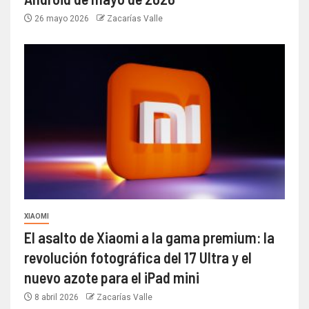
26 mayo 2026
Zacarías Valle
XIAOMI
El asalto de Xiaomi a la gama premium: la
revolución fotográfica del 17 Ultra y el
nuevo azote para el iPad mini
8 abril 2026
Zacarías Valle