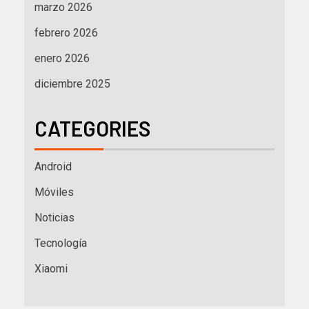
marzo 2026
febrero 2026
enero 2026
diciembre 2025
CATEGORIES
Android
Móviles
Noticias
Tecnología
Xiaomi