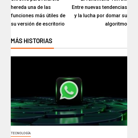
hereda una de las
Entre nuevas tendencias
funciones más útiles de
y la lucha por domar su
su versión de escritorio
algoritmo
MÁS HISTORIAS
TECNOLOGÍA