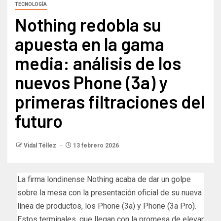
TECNOLOGÍA
Nothing redobla su
apuesta en la gama
media: análisis de los
nuevos Phone (3a) y
primeras filtraciones del
futuro
Vidal Téllez
13 febrero 2026
La firma londinense Nothing acaba de dar un golpe
sobre la mesa con la presentación oficial de su nueva
línea de productos, los Phone (3a) y Phone (3a Pro).
Estos terminales, que llegan con la promesa de elevar