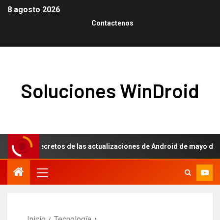
8 agosto 2026
Contactenos
Soluciones WinDroid
 los secretos de las actualizaciones de Android de mayo de 2026
Inicio
Tecnología