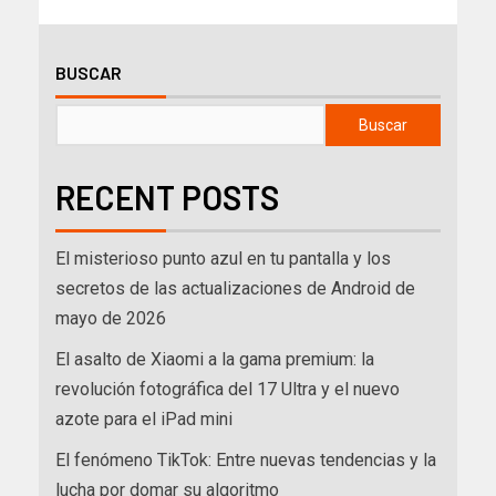
BUSCAR
Buscar
RECENT POSTS
El misterioso punto azul en tu pantalla y los
secretos de las actualizaciones de Android de
mayo de 2026
El asalto de Xiaomi a la gama premium: la
revolución fotográfica del 17 Ultra y el nuevo
azote para el iPad mini
El fenómeno TikTok: Entre nuevas tendencias y la
lucha por domar su algoritmo