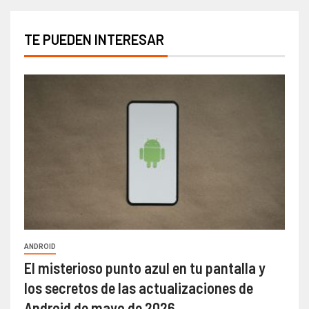
TE PUEDEN INTERESAR
ANDROID
El misterioso punto azul en tu pantalla y
los secretos de las actualizaciones de
Android de mayo de 2026