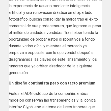
la experiencia de usuario mediante inteligencia
artificial y una renovación drástica en el apartado
fotográfico, buscan consolidar la marca tras el éxito
comercial de sus predecesores, que lograron superar
el millón de unidades vendidas. Tras haber tenido la
oportunidad de probar estos dispositivos a fondo
durante varios días, y mientras el mercado ya
empieza a especular con lo que vendrá después,
desgranamos las claves de este lanzamiento y los
rumores que ya orbitan alrededor de la siguiente
generación.
Un diseño continuista pero con tacto premium
Fieles al ADN estético de la compañía, ambos
modelos conservan las transparencias y la icónica
interfaz Glyph, ese sistema de luces traseras que