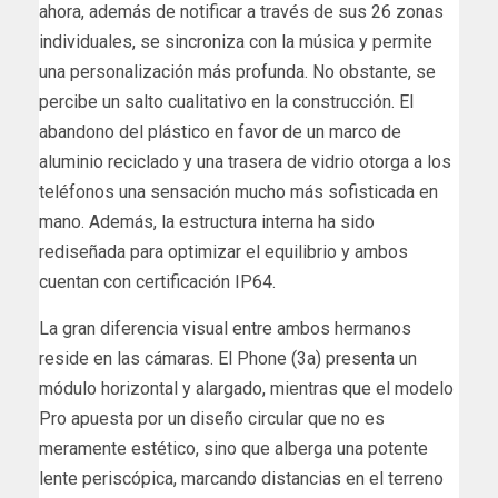
ahora, además de notificar a través de sus 26 zonas
individuales, se sincroniza con la música y permite
una personalización más profunda. No obstante, se
percibe un salto cualitativo en la construcción. El
abandono del plástico en favor de un marco de
aluminio reciclado y una trasera de vidrio otorga a los
teléfonos una sensación mucho más sofisticada en
mano. Además, la estructura interna ha sido
rediseñada para optimizar el equilibrio y ambos
cuentan con certificación IP64.
La gran diferencia visual entre ambos hermanos
reside en las cámaras. El Phone (3a) presenta un
módulo horizontal y alargado, mientras que el modelo
Pro apuesta por un diseño circular que no es
meramente estético, sino que alberga una potente
lente periscópica, marcando distancias en el terreno