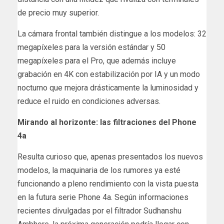
de precio muy superior.
La cámara frontal también distingue a los modelos: 32
megapíxeles para la versión estándar y 50
megapíxeles para el Pro, que además incluye
grabación en 4K con estabilización por IA y un modo
nocturno que mejora drásticamente la luminosidad y
reduce el ruido en condiciones adversas.
Mirando al horizonte: las filtraciones del Phone
4a
Resulta curioso que, apenas presentados los nuevos
modelos, la maquinaria de los rumores ya esté
funcionando a pleno rendimiento con la vista puesta
en la futura serie Phone 4a. Según informaciones
recientes divulgadas por el filtrador Sudhanshu