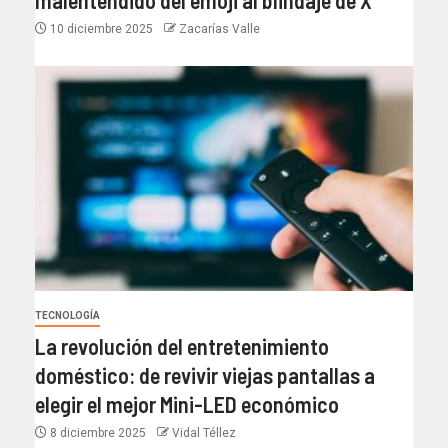
10 diciembre 2025
Zacarías Valle
TECNOLOGÍA
La revolución del entretenimiento
doméstico: de revivir viejas pantallas a
elegir el mejor Mini-LED económico
8 diciembre 2025
Vidal Téllez