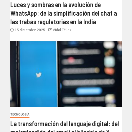
Luces y sombras en la evolución de
WhatsApp: de la simplificación del chat a
las trabas regulatorias en la India
15 diciembre 2025
Vidal Téllez
TECNOLOGÍA
La transformación del lenguaje digital: del
malentendido del emoji al blindaje de X