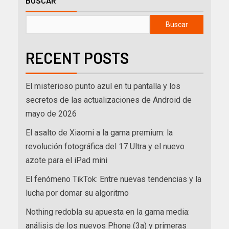
BUSCAR
Buscar
RECENT POSTS
El misterioso punto azul en tu pantalla y los
secretos de las actualizaciones de Android de
mayo de 2026
El asalto de Xiaomi a la gama premium: la
revolución fotográfica del 17 Ultra y el nuevo
azote para el iPad mini
El fenómeno TikTok: Entre nuevas tendencias y la
lucha por domar su algoritmo
Nothing redobla su apuesta en la gama media:
análisis de los nuevos Phone (3a) y primeras