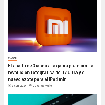
XIAOMI
El asalto de Xiaomi a la gama premium: la
revolución fotográfica del 17 Ultra y el
nuevo azote para el iPad mini
8 abril 2026
Zacarías Valle