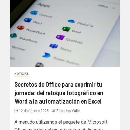
NOTICIAS
Secretos de Office para exprimir tu
jornada: del retoque fotográfico en
Word a la automatización en Excel
12 diciembre 2025
Zacarías Valle
A menudo utilizamos el paquete de Microsoft
Office muy por debajo de sus posibilidades