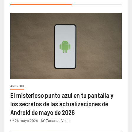
ANDROID
El misterioso punto azul en tu pantalla y
los secretos de las actualizaciones de
Android de mayo de 2026
26 mayo 2026
Zacarías Valle