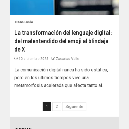
TECNOLOGÍA
La transformación del lenguaje digital:
del malentendido del emoji al blindaje
de X
10 diciembre 2025
Zacarías Valle
La comunicación digital nunca ha sido estática,
pero en los últimos tiempos vive una
metamorfosis acelerada que afecta tanto al...
1
2
Siguiente