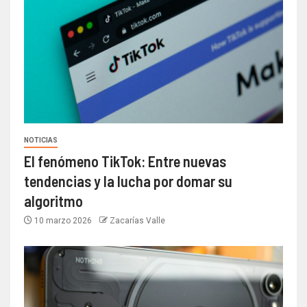
NOTICIAS
El fenómeno TikTok: Entre nuevas
tendencias y la lucha por domar su
algoritmo
10 marzo 2026
Zacarías Valle