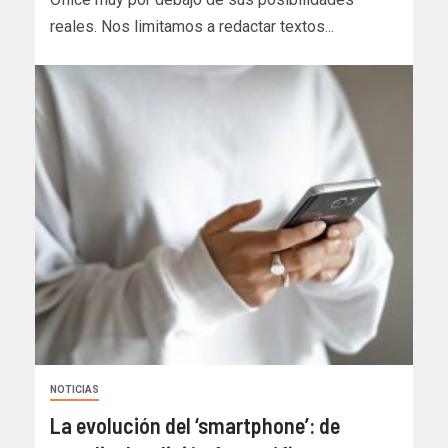
reales. Nos limitamos a redactar textos...
NOTICIAS
La evolución del ‘smartphone’: de