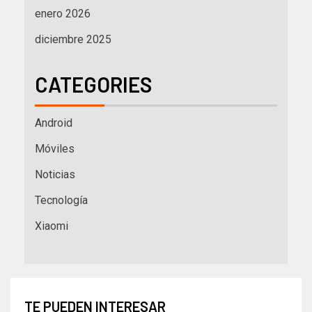
enero 2026
diciembre 2025
CATEGORIES
Android
Móviles
Noticias
Tecnología
Xiaomi
TE PUEDEN INTERESAR