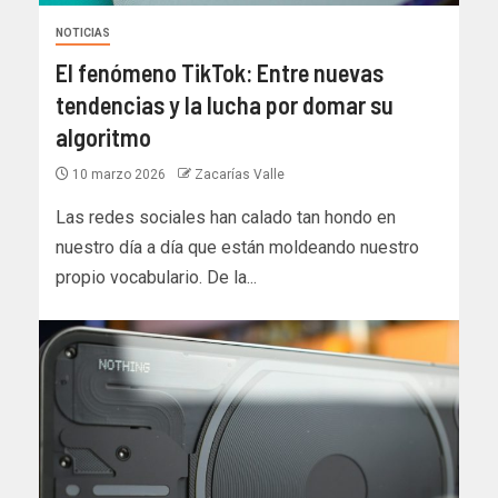
NOTICIAS
El fenómeno TikTok: Entre nuevas
tendencias y la lucha por domar su
algoritmo
10 marzo 2026
Zacarías Valle
Las redes sociales han calado tan hondo en
nuestro día a día que están moldeando nuestro
propio vocabulario. De la...