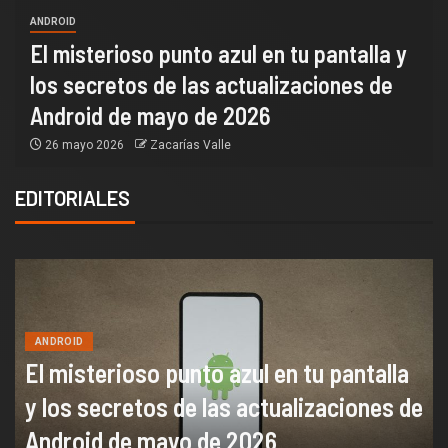
ANDROID
El misterioso punto azul en tu pantalla y
los secretos de las actualizaciones de
Android de mayo de 2026
26 mayo 2026
Zacarías Valle
EDITORIALES
ANDROID
El misterioso punto azul en tu pantalla
y los secretos de las actualizaciones de
Android de mayo de 2026