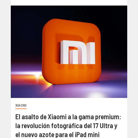
XIAOMI
El asalto de Xiaomi a la gama premium:
la revolución fotográfica del 17 Ultra y
el nuevo azote para el iPad mini