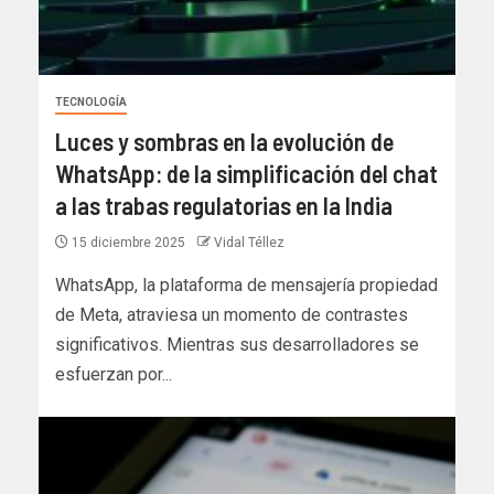
TECNOLOGÍA
Luces y sombras en la evolución de
WhatsApp: de la simplificación del chat
a las trabas regulatorias en la India
15 diciembre 2025
Vidal Téllez
WhatsApp, la plataforma de mensajería propiedad
de Meta, atraviesa un momento de contrastes
significativos. Mientras sus desarrolladores se
esfuerzan por...