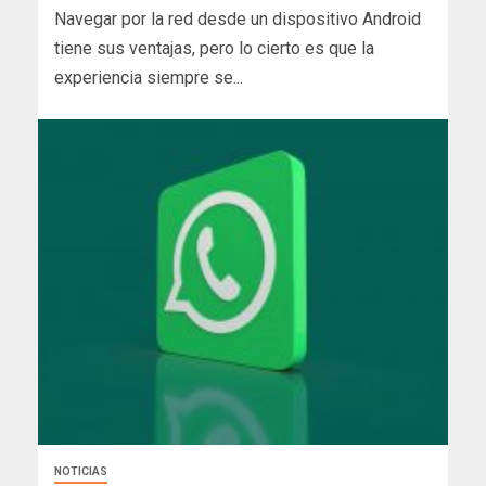
Navegar por la red desde un dispositivo Android
tiene sus ventajas, pero lo cierto es que la
experiencia siempre se...
NOTICIAS