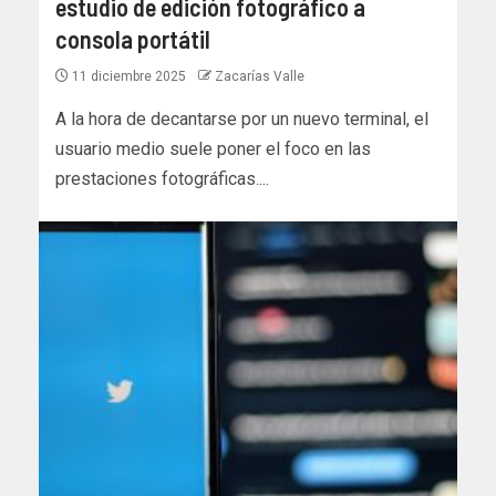
estudio de edición fotográfico a
consola portátil
11 diciembre 2025
Zacarías Valle
A la hora de decantarse por un nuevo terminal, el
usuario medio suele poner el foco en las
prestaciones fotográficas....