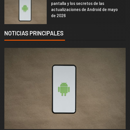
pantalla y los secretos de las
actualizaciones de Android de mayo
de 2026
NOTICIAS PRINCIPALES