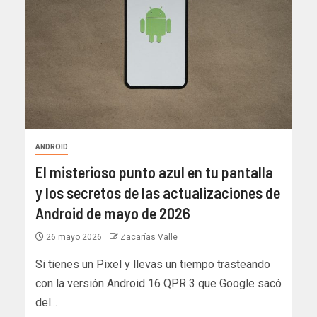
ANDROID
El misterioso punto azul en tu pantalla
y los secretos de las actualizaciones de
Android de mayo de 2026
26 mayo 2026
Zacarías Valle
Si tienes un Pixel y llevas un tiempo trasteando
con la versión Android 16 QPR 3 que Google sacó
del...