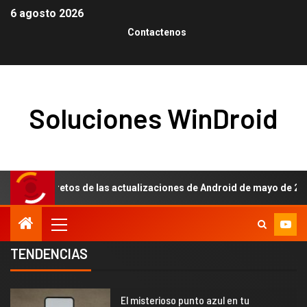
6 agosto 2026
Contactenos
Soluciones WinDroid
cretos de las actualizaciones de Android de mayo de 2026
TENDENCIAS
El misterioso punto azul en tu
1