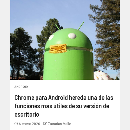
ANDROID
Chrome para Android hereda una de las
funciones más útiles de su versión de
escritorio
6 enero 2026
Zacarías Valle