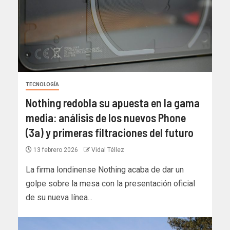
TECNOLOGÍA
Nothing redobla su apuesta en la gama
media: análisis de los nuevos Phone
(3a) y primeras filtraciones del futuro
13 febrero 2026
Vidal Téllez
La firma londinense Nothing acaba de dar un
golpe sobre la mesa con la presentación oficial
de su nueva línea...