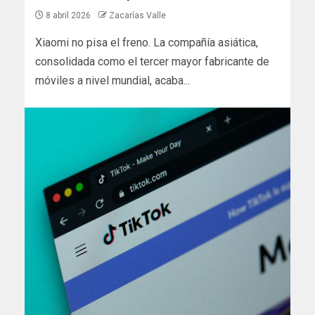
8 abril 2026
Zacarías Valle
Xiaomi no pisa el freno. La compañía asiática,
consolidada como el tercer mayor fabricante de
móviles a nivel mundial, acaba...