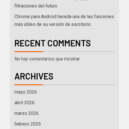
filtraciones del futuro
Chrome para Android hereda una de las funciones
más útiles de su versión de escritorio
RECENT COMMENTS
No hay comentarios que mostrar.
ARCHIVES
mayo 2026
abril 2026
marzo 2026
febrero 2026