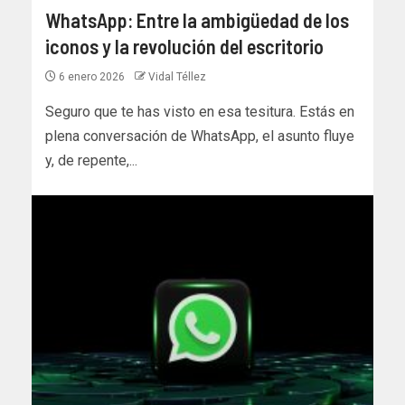
WhatsApp: Entre la ambigüedad de los
iconos y la revolución del escritorio
6 enero 2026
Vidal Téllez
Seguro que te has visto en esa tesitura. Estás en
plena conversación de WhatsApp, el asunto fluye
y, de repente,...