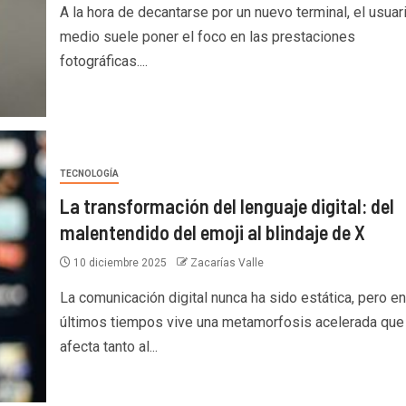
A la hora de decantarse por un nuevo terminal, el usuar
medio suele poner el foco en las prestaciones
fotográficas....
TECNOLOGÍA
La transformación del lenguaje digital: del
malentendido del emoji al blindaje de X
10 diciembre 2025
Zacarías Valle
La comunicación digital nunca ha sido estática, pero en
últimos tiempos vive una metamorfosis acelerada que
afecta tanto al...