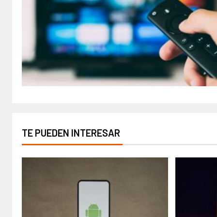
TE PUEDEN INTERESAR