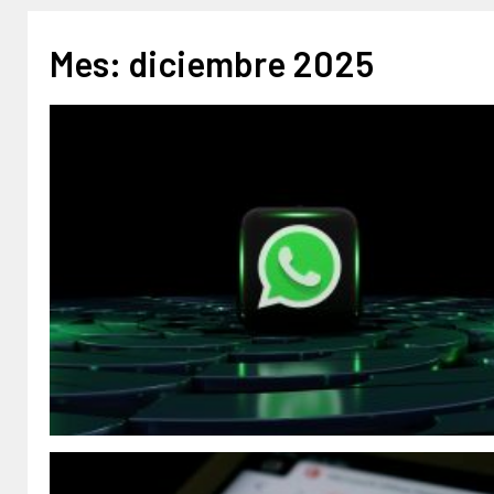
Mes:
diciembre 2025