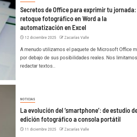
Secretos de Office para exprimir tu jornada:
retoque fotográfico en Word a la
automatización en Excel
12 diciembre 2025
Zacarías Valle
A menudo utilizamos el paquete de Microsoft Office 
por debajo de sus posibilidades reales. Nos limitamos
redactar textos...
NOTICIAS
La evolución del ‘smartphone’: de estudio d
edición fotográfico a consola portátil
11 diciembre 2025
Zacarías Valle