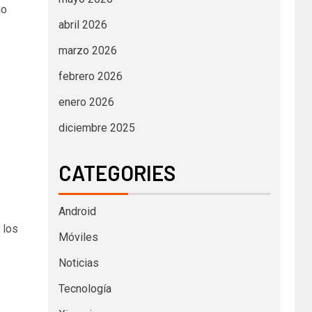
io
abril 2026
marzo 2026
febrero 2026
enero 2026
diciembre 2025
CATEGORIES
Android
 los
Móviles
Noticias
Tecnología