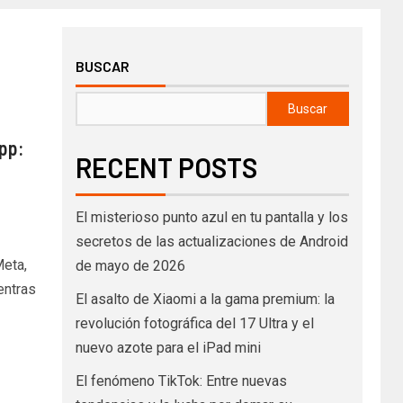
BUSCAR
Buscar
pp:
RECENT POSTS
El misterioso punto azul en tu pantalla y los
secretos de las actualizaciones de Android
Meta,
de mayo de 2026
entras
El asalto de Xiaomi a la gama premium: la
revolución fotográfica del 17 Ultra y el
nuevo azote para el iPad mini
El fenómeno TikTok: Entre nuevas