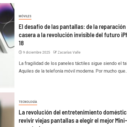
MÓVILES
El desafío de las pantallas: de la reparación
casera a la revolución invisible del futuro i
18
9 diciembre 2025
Zacarías Valle
La fragilidad de los paneles táctiles sigue siendo el ta
Aquiles de la telefonía móvil moderna. Por mucho que..
TECNOLOGÍA
La revolución del entretenimiento doméstic
revivir viejas pantallas a elegir el mejor Min